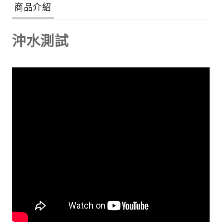
商品介紹
沖水測試