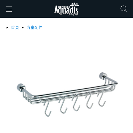
搜尋
首頁
浴室配件