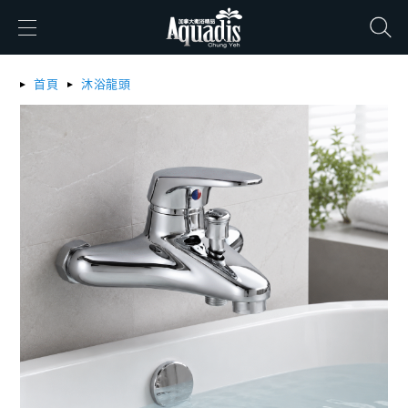
搜尋
首頁
沐浴龍頭