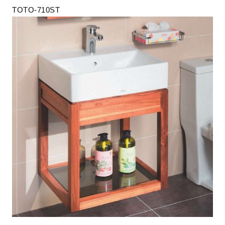
TOTO-710ST