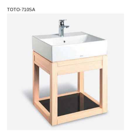
TOTO-710SA